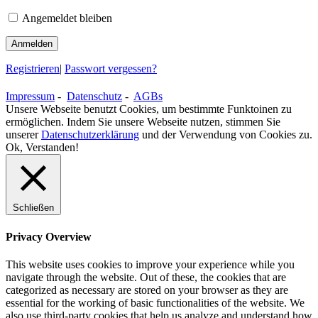
Angemeldet bleiben
Registrieren
|
Passwort vergessen?
Impressum
-
Datenschutz
-
AGBs
Unsere Webseite benutzt Cookies, um bestimmte Funktoinen zu
ermöglichen. Indem Sie unsere Webseite nutzen, stimmen Sie
unserer
Datenschutzerklärung
und der Verwendung von Cookies zu.
Ok, Verstanden!
Schließen
Privacy Overview
This website uses cookies to improve your experience while you
navigate through the website. Out of these, the cookies that are
categorized as necessary are stored on your browser as they are
essential for the working of basic functionalities of the website. We
also use third-party cookies that help us analyze and understand how