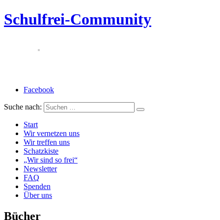
Schulfrei-Community
Facebook
Suche nach:
Start
Wir vernetzen uns
Wir treffen uns
Schatzkiste
„Wir sind so frei“
Newsletter
FAQ
Spenden
Über uns
Bücher