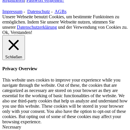
Registrieren
|
Passwort vergessen?
Impressum
-
Datenschutz
-
AGBs
Unsere Webseite benutzt Cookies, um bestimmte Funktoinen zu
ermöglichen. Indem Sie unsere Webseite nutzen, stimmen Sie
unserer
Datenschutzerklärung
und der Verwendung von Cookies zu.
Ok, Verstanden!
Schließen
Privacy Overview
This website uses cookies to improve your experience while you
navigate through the website. Out of these, the cookies that are
categorized as necessary are stored on your browser as they are
essential for the working of basic functionalities of the website. We
also use third-party cookies that help us analyze and understand how
you use this website. These cookies will be stored in your browser
only with your consent. You also have the option to opt-out of these
cookies. But opting out of some of these cookies may affect your
browsing experience.
Necessary